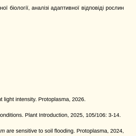
ї біології, аналізі адаптивної відповіді рослин
nt light intensity. Protoplasma, 2026.
onditions. Plant Introduction, 2025, 105/106: 3-14.
um
are sensitive to soil flooding. Protoplasma, 2024,